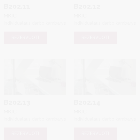
B202.11
B202.12
MKIC
MKIC
Individualaus darbo kambarys
Individualaus darbo kambarys
REZERVUOTI
REZERVUOTI
B202.13
B202.14
MKIC
MKIC
Individualaus darbo kambarys
Individualaus darbo kambarys
REZERVUOTI
REZERVUOTI