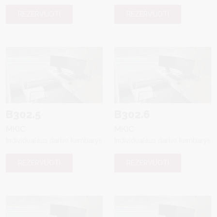
REZERVUOTI
REZERVUOTI
B302.5
B302.6
MKIC
MKIC
Individualaus darbo kambarys
Individualaus darbo kambarys
REZERVUOTI
REZERVUOTI