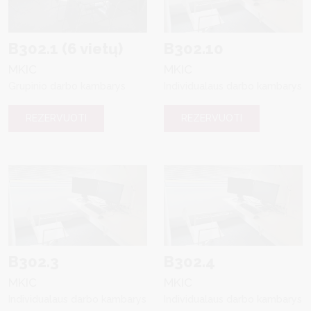
B302.1 (6 vietų)
B302.10
MKIC
MKIC
Grupinio darbo kambarys
Individualaus darbo kambarys
REZERVUOTI
REZERVUOTI
B302.3
B302.4
MKIC
MKIC
Individualaus darbo kambarys
Individualaus darbo kambarys