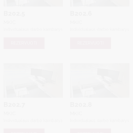
B202.5
B202.6
MKIC
MKIC
Individualaus darbo kambarys
Individualaus darbo kambarys
REZERVUOTI
REZERVUOTI
B202.7
B202.8
MKIC
MKIC
Individualaus darbo kambarys
Individualaus darbo kambarys