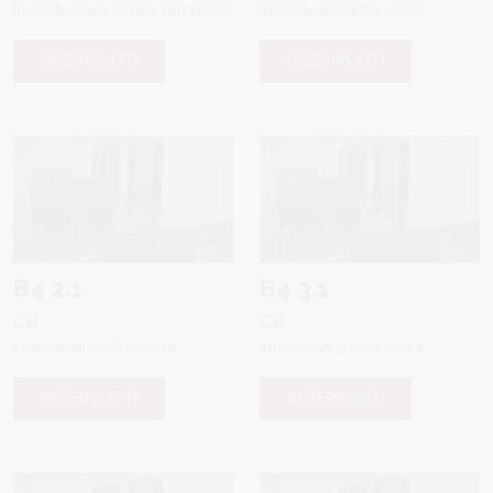
Individualaus darbo kambarys
Individuali darbo vieta
REZERVUOTI
REZERVUOTI
B4 2.1
B4 3.1
CB
CB
Individuali darbo vieta
Individuali darbo vieta
REZERVUOTI
REZERVUOTI