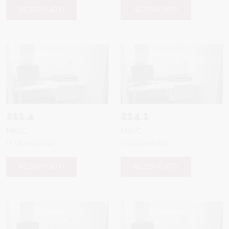
REZERVUOTI
REZERVUOTI
211.4
214.1
MKIC
MKIC
IT laboratorija
IT laboratorija
REZERVUOTI
REZERVUOTI